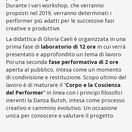
Durante i vari workshop, che verranno
proposti nel 2019, verranno determinati i
performer più adatti per le successive fasi
creative e produttive.
La didattica di Gloria Caeli è organizzata in una
prima fase di
laboratorio di 12 ore
in cui verrà
presentato e approfondito un tema di lavoro.
Poi una seconda
fase performativa di 2 ore
aperta al pubblico, intesa come un momento
di condivisione e restituzione. Scopo ultimo del
lavoro è di maturare il “
Corpo e la Coscienza
del Performer
” in linea con i principi filosofici
inerenti la Danza Butoh, intesa come processo
creativo e cammino evolutivo. Un occasione
unica per conoscere e valutare il progetto.