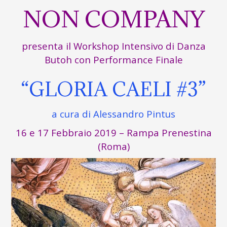
NON COMPANY
presenta il Workshop Intensivo di Danza
Butoh con Performance Finale
“GLORIA CAELI #3”
a cura di Alessandro Pintus
16 e 17 Febbraio 2019 – Rampa Prenestina
(Roma)