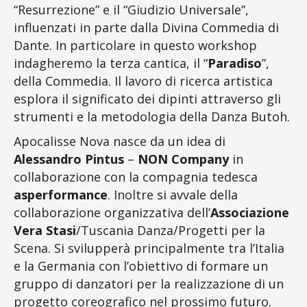
“Resurrezione” e il “Giudizio Universale”,
influenzati in parte dalla Divina Commedia di
Dante. In particolare in questo workshop
indagheremo la terza cantica, il “
Paradiso
”,
della Commedia. Il lavoro di ricerca artistica
esplora il significato dei dipinti attraverso gli
strumenti e la metodologia della Danza Butoh.
Apocalisse Nova nasce da un idea di
Alessandro Pintus
–
NON Company
in
collaborazione con la compagnia tedesca
asperformance
. Inoltre si avvale della
collaborazione organizzativa dell’
Associazione
Vera Stasi
/Tuscania Danza/Progetti per la
Scena. Si svilupperà principalmente tra l’Italia
e la Germania con l’obiettivo di formare un
gruppo di danzatori per la realizzazione di un
progetto coreografico nel prossimo futuro.