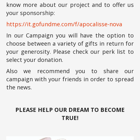
know more about our project and to offer us
your sponsorship:
https://it.gofundme.com/f/apocalisse-nova
In our Campaign you will have the option to
choose between a variety of gifts in return for
your generosity. Please check our perk list to
select your donation.
Also we recommend you to share our
campaign with your friends in order to spread
the news.
PLEASE HELP OUR DREAM TO BECOME
TRUE!