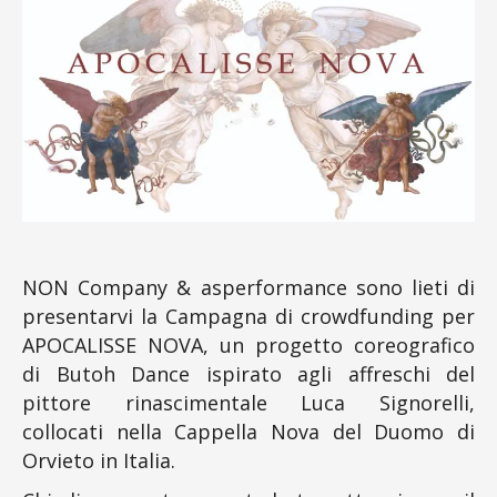
NON Company & asperformance sono lieti di
presentarvi la Campagna di crowdfunding per
APOCALISSE NOVA, un progetto coreografico
di Butoh Dance ispirato agli affreschi del
pittore rinascimentale Luca Signorelli,
collocati nella Cappella Nova del Duomo di
Orvieto in Italia.