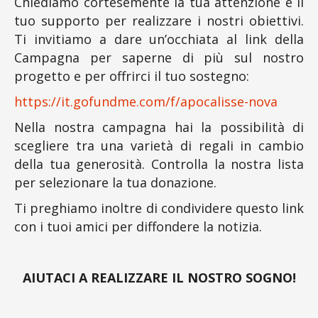
Chiediamo cortesemente la tua attenzione e il
tuo supporto per realizzare i nostri obiettivi.
Ti invitiamo a dare un’occhiata al link della
Campagna per saperne di più sul nostro
progetto e per offrirci il tuo sostegno:
https://it.gofundme.com/f/apo
calisse-nova
Nella nostra campagna hai la possibilità di
scegliere tra una varietà di regali in cambio
della tua generosità. Controlla la nostra lista
per selezionare la tua donazione.
Ti preghiamo inoltre di condividere questo link
con i tuoi amici per diffondere la notizia.
AIUTACI A REALIZZARE IL NOSTRO SOGNO!