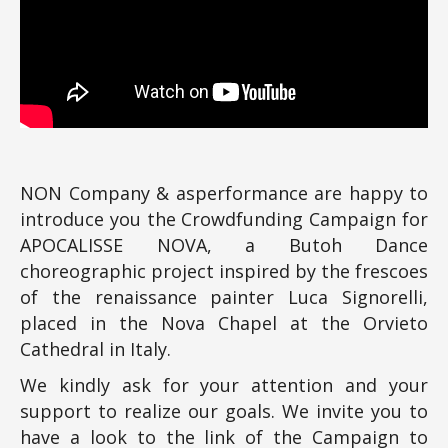
NON Company & asperformance are happy to
introduce you the Crowdfunding Campaign for
APOCALISSE NOVA, a Butoh Dance
choreographic project inspired by the frescoes
of the renaissance painter Luca Signorelli,
placed in the Nova Chapel at the Orvieto
Cathedral in Italy.
We kindly ask for your attention and your
support to realize our goals. We invite you to
have a look to the link of the Campaign to