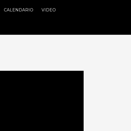
CALENDARIO
VIDEO