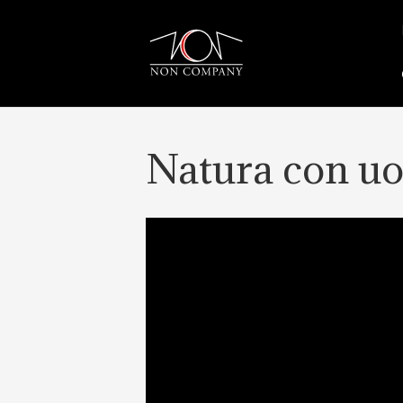
Natura con u