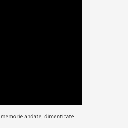
di memorie andate, dimenticate