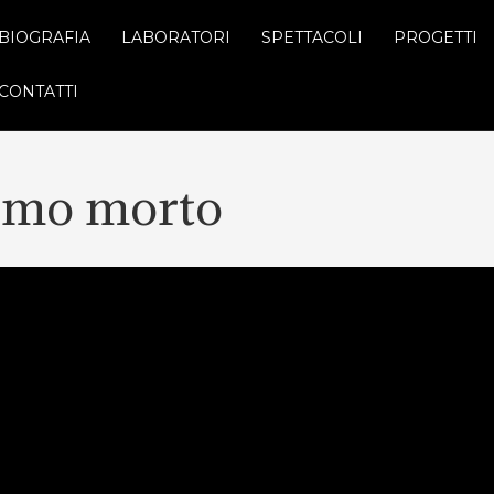
BIOGRAFIA
LABORATORI
SPETTACOLI
PROGETTI
CONTATTI
omo morto