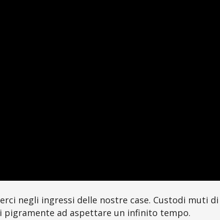
erci negli ingressi delle nostre case. Custodi muti 
 pigramente ad aspettare un infinito tempo.